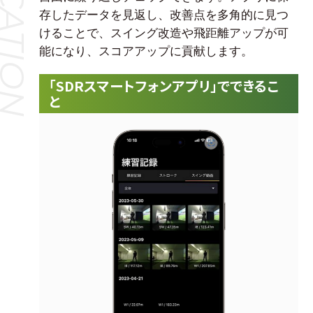
存したデータを見返し、改善点を多角的に見つ
けることで、スイング改造や飛距離アップが可
能になり、スコアアップに貢献します。
「SDRスマートフォンアプリ」でできるこ
と