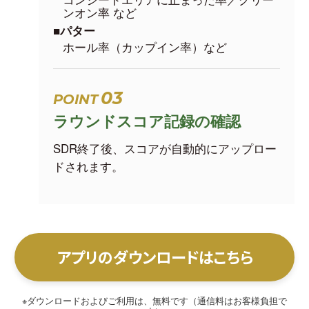
ンオン率 など
■パター
ホール率（カップイン率）など
03
POINT
ラウンドスコア記録の確認
SDR終了後、スコアが自動的にアップロー
ドされます。
アプリのダウンロードはこちら
ダウンロードおよびご利用は、無料です（通信料はお客様負担で