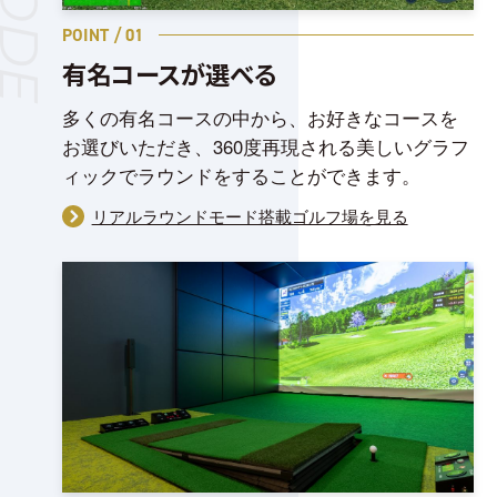
POINT / 01
有名コースが選べる
多くの有名コースの中から、お好きなコースを
お選びいただき、360度再現される美しいグラフ
ィックでラウンドをすることができます。
リアルラウンドモード搭載ゴルフ場を見る