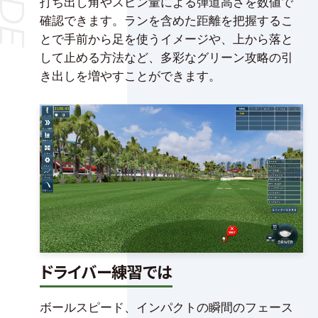
打ち出し角やスピン量による弾道高さを数値で
確認できます。ランを含めた距離を把握するこ
とで手前から足を使うイメージや、上から落と
して止める方法など、多彩なグリーン攻略の引
き出しを増やすことができます。
ドライバー練習では
ボールスピード、インパクトの瞬間のフェース