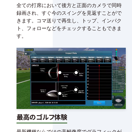
全ての打席において後方と正面のカメラで同時
録画され、すぐ今のスイングを見返すことがで
きます。コマ送りで再生し、トップ、インパク
ト、フォローなどをチェックすることもできま
す。
最高のゴルフ体験
最新機種ならではの高解像度でグラフィックが