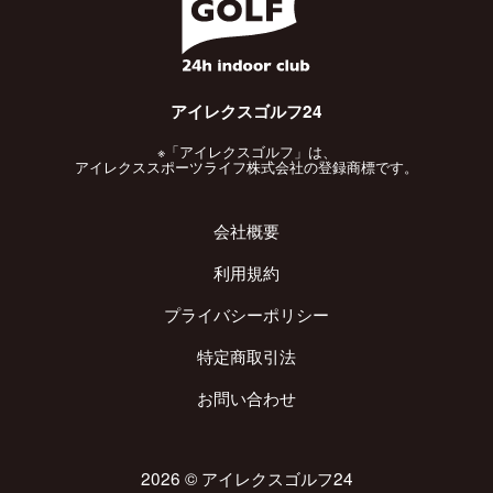
アイレクスゴルフ24
※「アイレクスゴルフ」は、
アイレクススポーツライフ株式会社の登録商標です。
会社概要
利用規約
プライバシーポリシー
特定商取引法
お問い合わせ
2026 ©︎ アイレクスゴルフ24