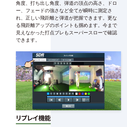
角度、打ち出し角度、弾道の頂点の高さ、ドロ
ー、フェードの強さなど全てが瞬時に測定さ
れ、正しい飛距離と弾道が把握できます。更な
る飛距離アップのポイントも掴めます。今まで
見えなかった打点ブレもスーパースローで確認
できます。
リプレイ機能