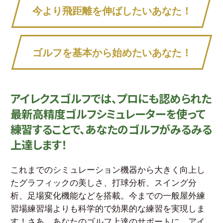
今より飛距離を伸ばしたいあなた！
ゴルフを基本から始めたいあなた！
アイレクスゴルフでは、プロにも認められた
最新高精度ゴルフシミュレーターを
使って
練習することで、あなたのゴルフがみるみる
上達します！
これまでのシミュレーション機器から大きく向上し
たグラフィックの美しさ、打球分析、スイング分
析、足場変化機能などを搭載。
今までの一般屋外練
習場練習場よりも科学的で効果的な練習を実現しま
す！
さあ、あなたのゴルフ上達のサポートに、アイ