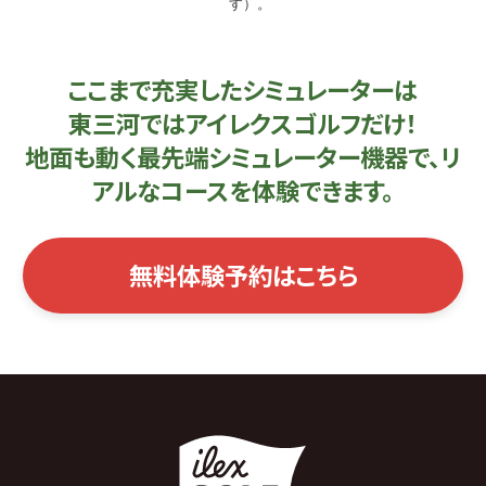
す）。
ここまで充実したシミュレーターは
東三河ではアイレクスゴルフだけ！
地面も動く最先端シミュレーター機器で、リ
アルなコースを体験できます。
無料体験予約はこちら