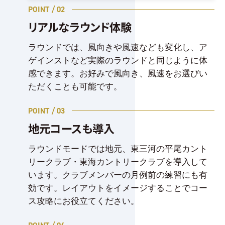
POINT / 02
リアルなラウンド体験
ラウンドでは、風向きや風速なども変化し、ア
ゲインストなど実際のラウンドと同じように体
感できます。お好みで風向き、風速をお選びい
ただくことも可能です。
POINT / 03
地元コースも導入
ラウンドモードでは地元、東三河の平尾カント
リークラブ・東海カントリークラブを導入して
います。クラブメンバーの月例前の練習にも有
効です。レイアウトをイメージすることでコー
ス攻略にお役立てください。